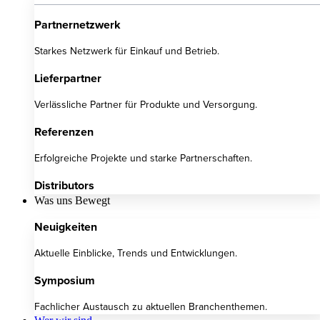
Partnernetzwerk
Starkes Netzwerk für Einkauf und Betrieb.
Lieferpartner
Verlässliche Partner für Produkte und Versorgung.
Referenzen
Erfolgreiche Projekte und starke Partnerschaften.
Distributors
Was uns Bewegt
Neuigkeiten
Aktuelle Einblicke, Trends und Entwicklungen.
Symposium
Fachlicher Austausch zu aktuellen Branchenthemen.