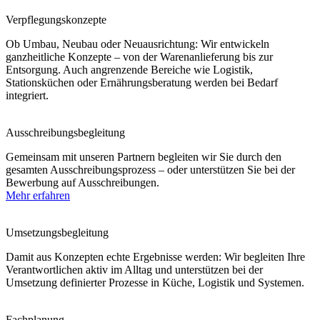
Verpflegungskonzepte
Ob Umbau, Neubau oder Neuausrichtung: Wir entwickeln
ganzheitliche Konzepte – von der Warenanlieferung bis zur
Entsorgung. Auch angrenzende Bereiche wie Logistik,
Stationsküchen oder Ernährungsberatung werden bei Bedarf
integriert.
Ausschreibungsbegleitung
Gemeinsam mit unseren Partnern begleiten wir Sie durch den
gesamten Ausschreibungsprozess – oder unterstützen Sie bei der
Bewerbung auf Ausschreibungen.
Mehr erfahren
Umsetzungsbegleitung
Damit aus Konzepten echte Ergebnisse werden: Wir begleiten Ihre
Verantwortlichen aktiv im Alltag und unterstützen bei der
Umsetzung definierter Prozesse in Küche, Logistik und Systemen.
Fachplanung