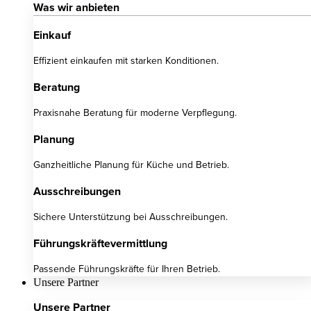
Was wir anbieten
Einkauf
Effizient einkaufen mit starken Konditionen.
Beratung
Praxisnahe Beratung für moderne Verpflegung.
Planung
Ganzheitliche Planung für Küche und Betrieb.
Ausschreibungen
Sichere Unterstützung bei Ausschreibungen.
Führungskräftevermittlung
Passende Führungskräfte für Ihren Betrieb.
Unsere Partner
Unsere Partner