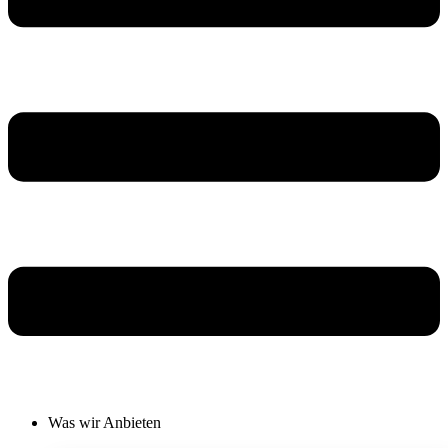
Was wir Anbieten