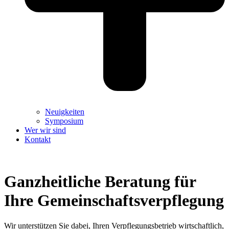
Neuigkeiten
Symposium
Wer wir sind
Kontakt
Ganzheitliche Beratung für
Ihre Gemeinschaftsverpflegung
Wir unterstützen Sie dabei, Ihren Verpflegungsbetrieb wirtschaftlich,