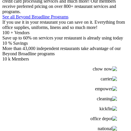
credit card processing services and much more! Our members
receive preferred pricing on over 800+ restaurant services and
programs.
See all Beyond Broadline Programs
If you use it in your restaurant you can save on it. Everything from
office supplies, uniforms, linens and so much more!
100
+ Vendors
Save up to 60% on services your restaurant is already using today
10
% Savings
More than 43,000 independent restaurants take advantage of our
Beyond Broadline programs
10
k Members