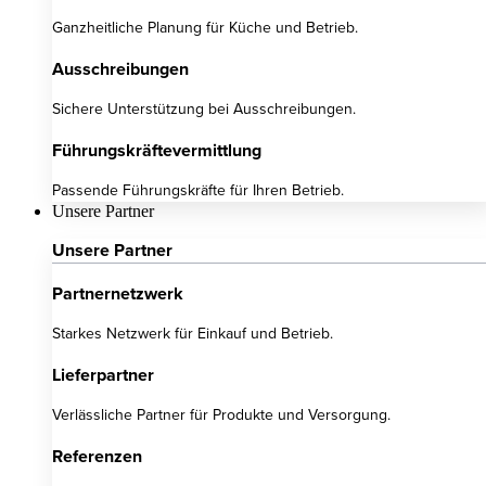
Ganzheitliche Planung für Küche und Betrieb.
Ausschreibungen
Sichere Unterstützung bei Ausschreibungen.
Führungskräftevermittlung
Passende Führungskräfte für Ihren Betrieb.
Unsere Partner
Unsere Partner
Partnernetzwerk
Starkes Netzwerk für Einkauf und Betrieb.
Lieferpartner
Verlässliche Partner für Produkte und Versorgung.
Referenzen