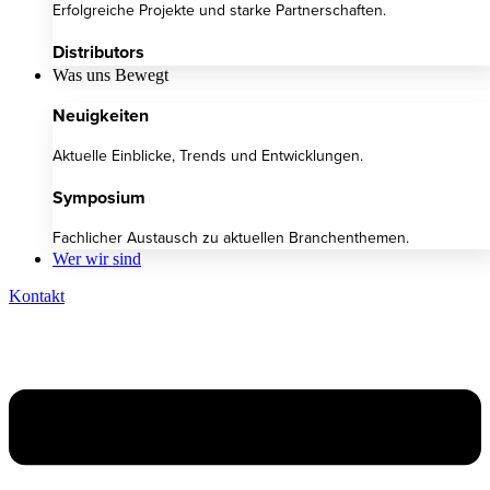
Erfolgreiche Projekte und starke Partnerschaften.
Distributors
Was uns Bewegt
Neuigkeiten
Aktuelle Einblicke, Trends und Entwicklungen.
Symposium
Fachlicher Austausch zu aktuellen Branchenthemen.
Wer wir sind
Kontakt