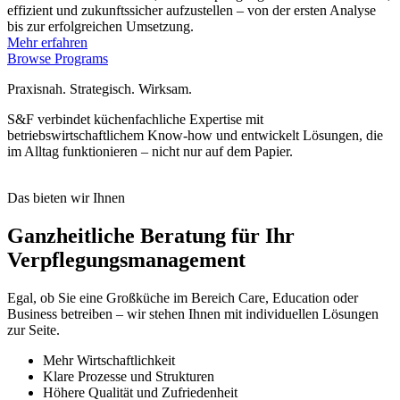
effizient und zukunftssicher aufzustellen – von der ersten Analyse
bis zur erfolgreichen Umsetzung.
Mehr erfahren
Browse Programs
Praxisnah. Strategisch. Wirksam.
S&F verbindet küchenfachliche Expertise mit
betriebswirtschaftlichem Know-how und entwickelt Lösungen, die
im Alltag funktionieren – nicht nur auf dem Papier.
Das bieten wir Ihnen
Ganzheitliche Beratung für Ihr
Verpflegungsmanagement
Egal, ob Sie eine Großküche im Bereich Care, Education oder
Business betreiben – wir stehen Ihnen mit individuellen Lösungen
zur Seite.
Mehr Wirtschaftlichkeit
Klare Prozesse und Strukturen
Höhere Qualität und Zufriedenheit