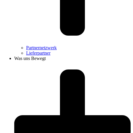
Partnernetzwerk
Lieferpartner
Was uns Bewegt