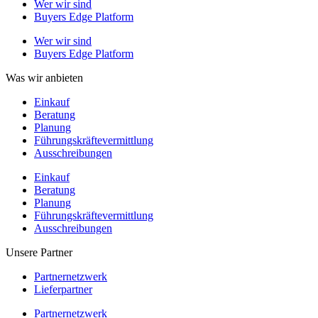
Wer wir sind
Buyers Edge Platform
Wer wir sind
Buyers Edge Platform
Was wir anbieten
Einkauf
Beratung
Planung
Führungskräftevermittlung
Ausschreibungen
Einkauf
Beratung
Planung
Führungskräftevermittlung
Ausschreibungen
Unsere Partner
Partnernetzwerk
Lieferpartner
Partnernetzwerk