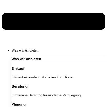
Was wir Anbieten
Was wir anbieten
Einkauf
Effizient einkaufen mit starken Konditionen.
Beratung
Praxisnahe Beratung für moderne Verpflegung.
Planung