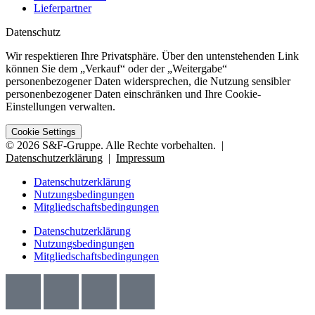
Lieferpartner
Datenschutz
Wir respektieren Ihre Privatsphäre. Über den untenstehenden Link
können Sie dem „Verkauf“ oder der „Weitergabe“
personenbezogener Daten widersprechen, die Nutzung sensibler
personenbezogener Daten einschränken und Ihre Cookie-
Einstellungen verwalten.
Cookie Settings
© 2026 S&F-Gruppe. Alle Rechte vorbehalten. |
Datenschutzerklärung
|
Impressum
Datenschutzerklärung
Nutzungsbedingungen
Mitgliedschaftsbedingungen
Datenschutzerklärung
Nutzungsbedingungen
Mitgliedschaftsbedingungen