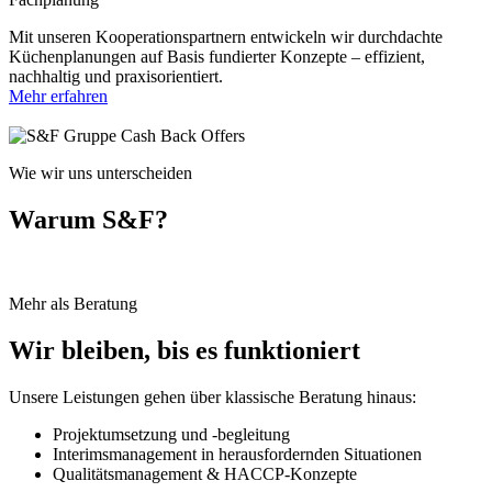
Mit unseren Kooperationspartnern entwickeln wir durchdachte
Küchenplanungen auf Basis fundierter Konzepte – effizient,
nachhaltig und praxisorientiert.
Mehr erfahren
Wie wir uns unterscheiden
Warum S&F?
Mehr als Beratung
Wir bleiben, bis es funktioniert
Unsere Leistungen gehen über klassische Beratung hinaus:
Projektumsetzung und -begleitung
Interimsmanagement in herausfordernden Situationen
Qualitätsmanagement & HACCP-Konzepte