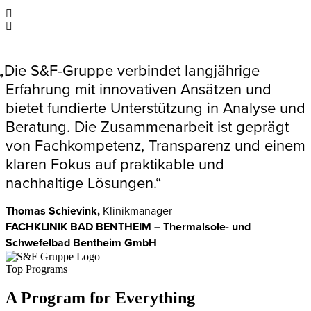
„Die S&F-Gruppe verbindet langjährige
Erfahrung mit innovativen Ansätzen und
bietet fundierte Unterstützung in Analyse und
Beratung. Die Zusammenarbeit ist geprägt
von Fachkompetenz, Transparenz und einem
klaren Fokus auf praktikable und
nachhaltige Lösungen.“
Thomas Schievink,
Klinikmanager
FACHKLINIK BAD BENTHEIM – Thermalsole- und
Schwefelbad Bentheim GmbH
Top Programs
A Program for Everything