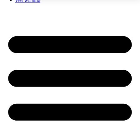
Wer wir sind