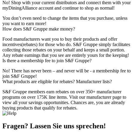
No! Shop with your current distributors and connect them with your
myDiningAlliance account and continue to shop as normal!
You don’t even need to change the items that you purchase, unless
you want to earn more!
How does S&F Gruppe make money?
Food manufacturers want you to buy their products and offer
incentives(rebates) for those who do. S&F Gruppe simply facilitates
collecting those rebates on your behalf and keeps a small portion.
Any rebate earnings that you see are entirely yours for the keeping!
Is there a membership fee to join S&F Gruppe?
No! There has never been – and never will be - a membership fee to
join S&F Gruppe!
What products are eligible for rebates? Manufacturer lists?
S&F Gruppe members earn rebates on over 350+ manufacturer
programs on over 175K line items. Visit our manufacturer page to
view all your savings opportunities. Chances are, you are already
buying products that qualify for rebates.
Fragen? Lassen Sie uns sprechen!