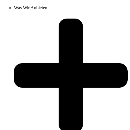
Was Wir Anbieten