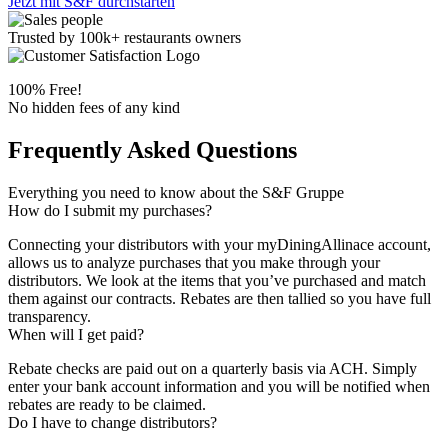
Jetzt mit S&F durchstarten
Trusted by
100k+
restaurants owners
100% Free!
No hidden fees of any kind
Frequently Asked Questions
Everything you need to know about the S&F Gruppe
How do I submit my purchases?
Connecting your distributors with your myDiningAllinace account,
allows us to analyze purchases that you make through your
distributors. We look at the items that you’ve purchased and match
them against our contracts. Rebates are then tallied so you have full
transparency.
When will I get paid?
Rebate checks are paid out on a quarterly basis via ACH. Simply
enter your bank account information and you will be notified when
rebates are ready to be claimed.
Do I have to change distributors?