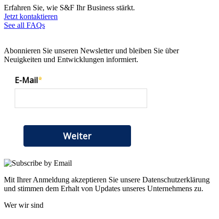
Erfahren Sie, wie S&F Ihr Business stärkt.
Jetzt kontaktieren
See all FAQs
Abonnieren Sie unseren Newsletter und bleiben Sie über
Neuigkeiten und Entwicklungen informiert.
Mit Ihrer Anmeldung akzeptieren Sie unsere Datenschutzerklärung
und stimmen dem Erhalt von Updates unseres Unternehmens zu.
Wer wir sind