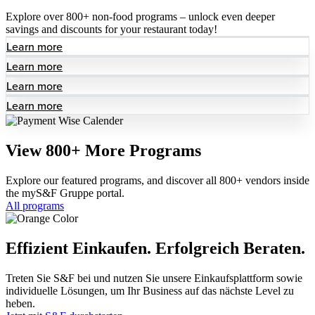
Explore over 800+ non-food programs – unlock even deeper
savings and discounts for your restaurant today!
Learn more
Learn more
Learn more
Learn more
View 800+ More Programs
Explore our featured programs, and discover all 800+ vendors inside
the myS&F Gruppe portal.
All programs
Effizient Einkaufen. Erfolgreich Beraten.
Treten Sie S&F bei und nutzen Sie unsere Einkaufsplattform sowie
individuelle Lösungen, um Ihr Business auf das nächste Level zu
heben.