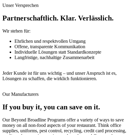
Unser Versprechen
Partnerschaftlich. Klar. Verlässlich.
Wir stehen für:
Ehrlichen und respektvollen Umgang
Offene, transparente Kommunikation
Individuelle Lösungen statt Standardkonzepte
Langfristige, nachhaltige Zusammenarbeit
Jeder Kunde ist für uns wichtig – und unser Anspruch ist es,
Lösungen zu schaffen, die wirklich funktionieren.
Our Manufacturers
If you buy it, you can save on it.
Our Beyond Broadline Programs offer a variety of ways to save
money on all non-food aspects of your restaurant. Think office
supplies, uniforms, pest control, recycling, credit card processing,