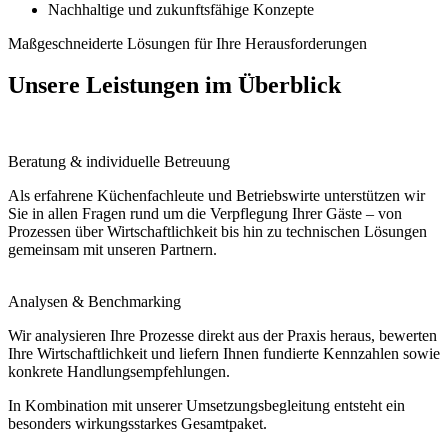
Nachhaltige und zukunftsfähige Konzepte
Maßgeschneiderte Lösungen für Ihre Herausforderungen
Unsere Leistungen im Überblick
Beratung & individuelle Betreuung
Als erfahrene Küchenfachleute und Betriebswirte unterstützen wir
Sie in allen Fragen rund um die Verpflegung Ihrer Gäste – von
Prozessen über Wirtschaftlichkeit bis hin zu technischen Lösungen
gemeinsam mit unseren Partnern.
Analysen & Benchmarking
Wir analysieren Ihre Prozesse direkt aus der Praxis heraus, bewerten
Ihre Wirtschaftlichkeit und liefern Ihnen fundierte Kennzahlen sowie
konkrete Handlungsempfehlungen.
In Kombination mit unserer Umsetzungsbegleitung entsteht ein
besonders wirkungsstarkes Gesamtpaket.